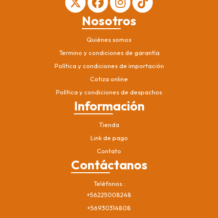
Nosotros
Quiénes somos
Termino y condiciones de garantía
Política y condiciones de importación
Cotiza online
Política y condiciones de despachos
Información
Tienda
Link de pago
Contato
Contáctanos
Teléfonos
+56225008248
+56930314808