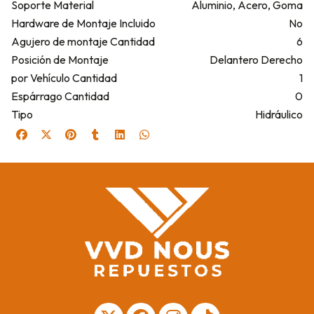
Soporte Material
Aluminio, Acero, Goma
Hardware de Montaje Incluido
No
Agujero de montaje Cantidad
6
Posición de Montaje
Delantero Derecho
por Vehículo Cantidad
1
Espárrago Cantidad
0
Tipo
Hidráulico