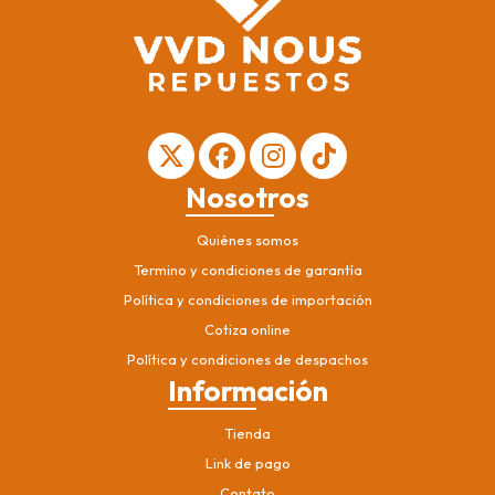
Nosotros
Quiénes somos
Termino y condiciones de garantía
Política y condiciones de importación
Cotiza online
Política y condiciones de despachos
Información
Tienda
Link de pago
Contato