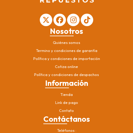
Nosotros
Quiénes somos
Termino y condiciones de garantía
Política y condiciones de importación
Cotiza online
Política y condiciones de despachos
Información
Tienda
Link de pago
Contato
Contáctanos
Teléfonos