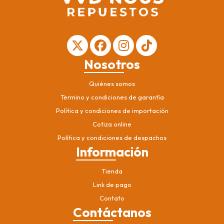
Nosotros
Quiénes somos
Termino y condiciones de garantía
Política y condiciones de importación
Cotiza online
Política y condiciones de despachos
Información
Tienda
Link de pago
Contato
Contáctanos