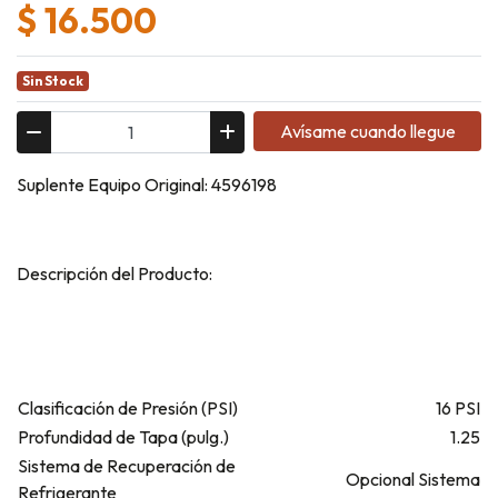
$ 16.500
Sin Stock
Avísame cuando llegue
Suplente Equipo Original: 4596198
Descripción del Producto:
Clasificación de Presión (PSI)
16 PSI
Profundidad de Tapa (pulg.)
1.25
Sistema de Recuperación de
Opcional Sistema
Refrigerante