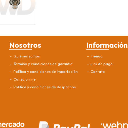
Nosotros
Información
Quiénes somos
Tienda
Termino y condiciones de garantía
Link de pago
Política y condiciones de importación
Contato
Cotiza online
Política y condiciones de despachos