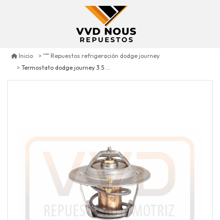
Inicio
Repuestos refrigeración dodge journey
Termostato dodge journey 3.5 2009/2010