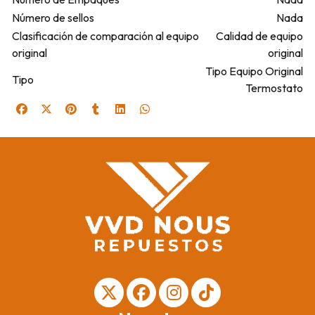
Número de sellos
Nada
Clasificación de comparación al equipo
Calidad de equipo
original
original
Tipo Equipo Original
Tipo
Termostato