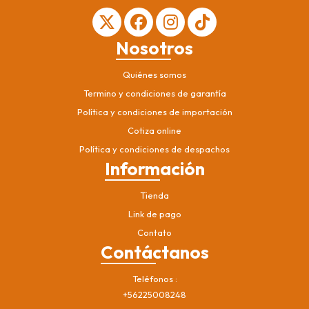
Nosotros
Quiénes somos
Termino y condiciones de garantía
Política y condiciones de importación
Cotiza online
Política y condiciones de despachos
Información
Tienda
Link de pago
Contato
Contáctanos
Teléfonos
+56225008248