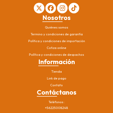
Nosotros
Quiénes somos
Termino y condiciones de garantía
Política y condiciones de importación
Cotiza online
Política y condiciones de despachos
Información
Tienda
Link de pago
Contato
Contáctanos
Teléfonos
+56225008248