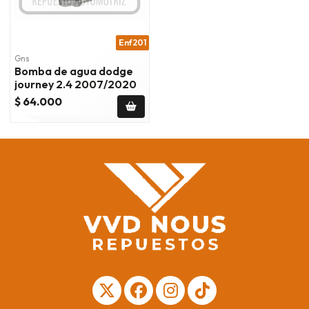
Enf201
Gns
Bomba de agua dodge
journey 2.4 2007/2020
$ 64.000