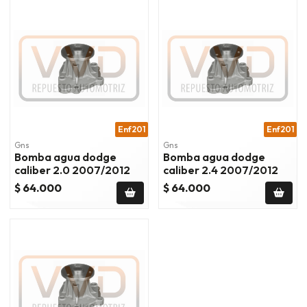
Enf201
Enf201
Gns
Gns
Bomba agua dodge
Bomba agua dodge
caliber 2.0 2007/2012
caliber 2.4 2007/2012
$ 64.000
$ 64.000