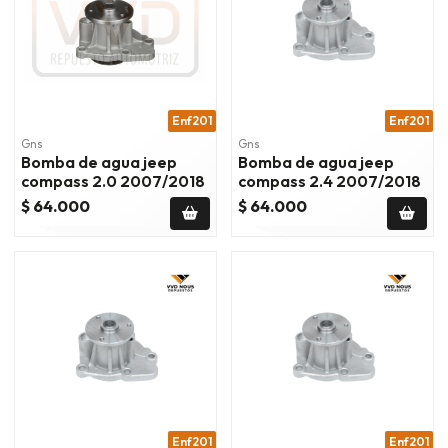
Enf201
Enf201
Gns
Gns
Bomba de agua jeep
Bomba de agua jeep
compass 2.0 2007/2018
compass 2.4 2007/2018
$ 64.000
$ 64.000
Enf201
Enf201