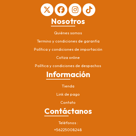
Nosotros
Quiénes somos
Termino y condiciones de garantía
Política y condiciones de importación
Cotiza online
Política y condiciones de despachos
Información
Tienda
Link de pago
Contato
Contáctanos
Teléfonos
+56225008248