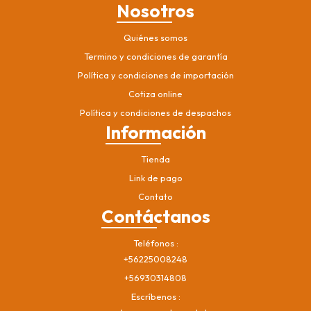
Nosotros
Quiénes somos
Termino y condiciones de garantía
Política y condiciones de importación
Cotiza online
Política y condiciones de despachos
Información
Tienda
Link de pago
Contato
Contáctanos
Teléfonos
+56225008248
+56930314808
Escríbenos