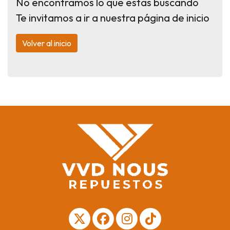
No encontramos lo que estas buscando
Te invitamos a ir a nuestra página de inicio
Volver al inicio