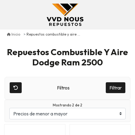
Repuestos combustible y aire dodge ram 2500
Inicio
Repuestos Combustible Y Aire
Dodge Ram 2500
Filtros
Filtrar
Mostrando 2 de 2