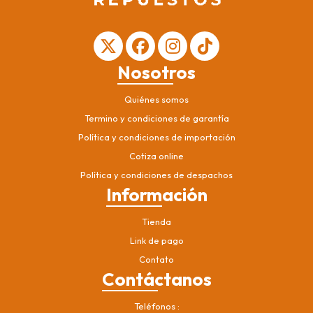
Nosotros
Quiénes somos
Termino y condiciones de garantía
Política y condiciones de importación
Cotiza online
Política y condiciones de despachos
Información
Tienda
Link de pago
Contato
Contáctanos
Teléfonos