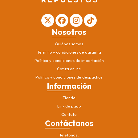
Nosotros
Quiénes somos
Termino y condiciones de garantía
Política y condiciones de importación
Cotiza online
Política y condiciones de despachos
Información
Tienda
Link de pago
Contato
Contáctanos
Teléfonos