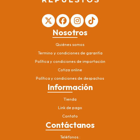
Nosotros
Quiénes somos
Termino y condiciones de garantía
Política y condiciones de importación
Cotiza online
Política y condiciones de despachos
Información
Tienda
Link de pago
Contato
Contáctanos
Teléfonos