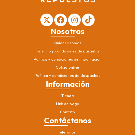
Nosotros
Quiénes somos
Termino y condiciones de garantía
Política y condiciones de importación
Cotiza online
Política y condiciones de despachos
Información
Tienda
Link de pago
Contato
Contáctanos
Teléfonos