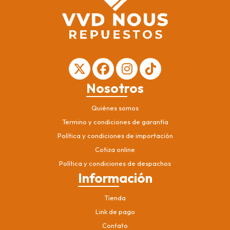
Nosotros
Quiénes somos
Termino y condiciones de garantía
Política y condiciones de importación
Cotiza online
Política y condiciones de despachos
Información
Tienda
Link de pago
Contato