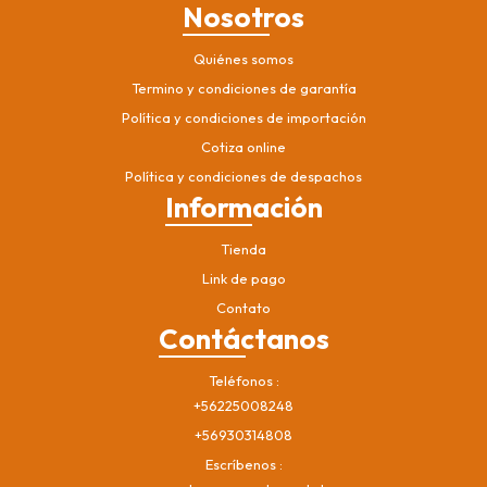
Nosotros
Quiénes somos
Termino y condiciones de garantía
Política y condiciones de importación
Cotiza online
Política y condiciones de despachos
Información
Tienda
Link de pago
Contato
Contáctanos
Teléfonos
+56225008248
+56930314808
Escríbenos