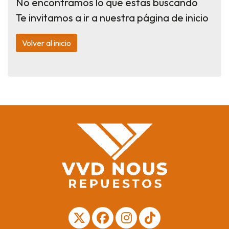
No encontramos lo que estas buscando
Te invitamos a ir a nuestra página de inicio
Volver al inicio