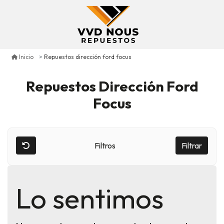
Repuestos dirección ford focus
Inicio
Repuestos Dirección Ford
Focus
Filtros
Filtrar
Lo sentimos