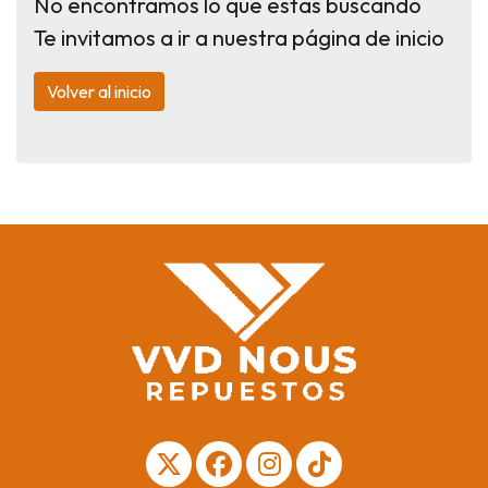
No encontramos lo que estas buscando
Te invitamos a ir a nuestra página de inicio
Volver al inicio