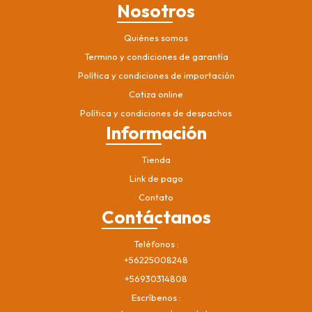
Nosotros
Quiénes somos
Termino y condiciones de garantía
Política y condiciones de importación
Cotiza online
Política y condiciones de despachos
Información
Tienda
Link de pago
Contato
Contáctanos
Teléfonos
+56225008248
+56930314808
Escríbenos