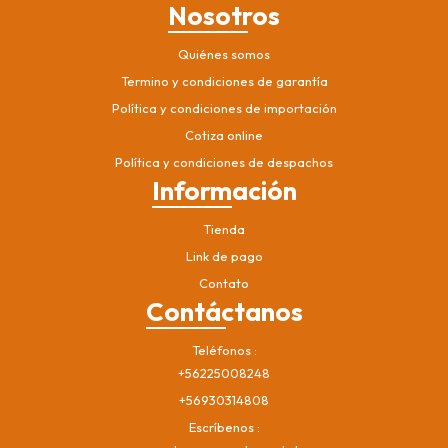
Nosotros
Quiénes somos
Termino y condiciones de garantía
Política y condiciones de importación
Cotiza online
Política y condiciones de despachos
Información
Tienda
Link de pago
Contato
Contáctanos
Teléfonos
+56225008248
+56930314808
Escríbenos