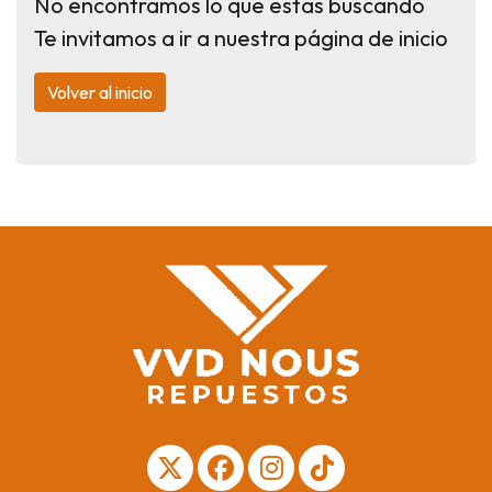
No encontramos lo que estas buscando
Te invitamos a ir a nuestra página de inicio
Volver al inicio