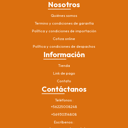
Nosotros
Quiénes somos
Termino y condiciones de garantía
Política y condiciones de importación
Cotiza online
Política y condiciones de despachos
Información
Tienda
Link de pago
Contato
Contáctanos
Teléfonos
+56225008248
+56930314808
Escríbenos