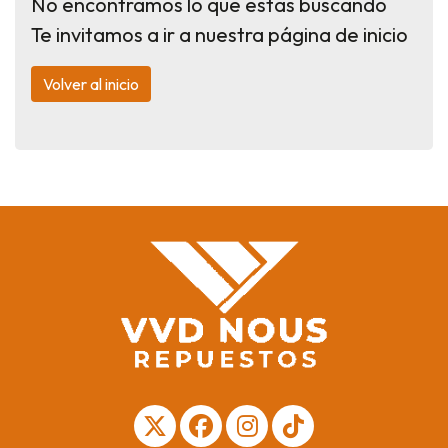
No encontramos lo que estas buscando
Te invitamos a ir a nuestra página de inicio
Volver al inicio