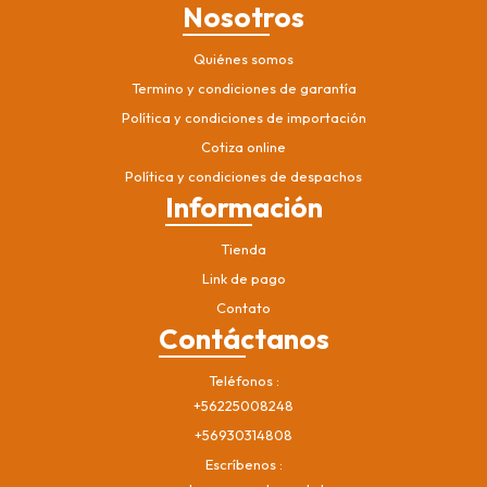
Nosotros
Quiénes somos
Termino y condiciones de garantía
Política y condiciones de importación
Cotiza online
Política y condiciones de despachos
Información
Tienda
Link de pago
Contato
Contáctanos
Teléfonos
+56225008248
+56930314808
Escríbenos