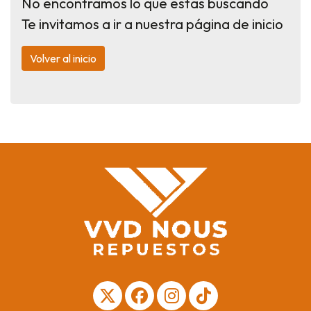
No encontramos lo que estas buscando
Te invitamos a ir a nuestra página de inicio
Volver al inicio