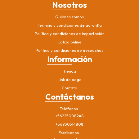
Nosotros
Quiénes somos
Termino y condiciones de garantía
Política y condiciones de importación
Cotiza online
Política y condiciones de despachos
Información
Tienda
Link de pago
Contato
Contáctanos
Teléfonos
+56225008248
+56930314808
Escríbenos