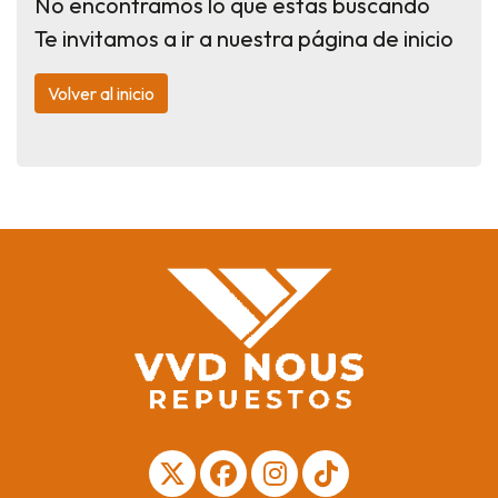
No encontramos lo que estas buscando
Te invitamos a ir a nuestra página de inicio
Volver al inicio