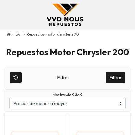
Repuestos motor chrysler 200
Inicio
Repuestos Motor Chrysler 200
Filtros
Filtrar
Mostrando 9 de 9