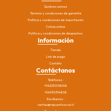
Quiénes somos
Termino y condiciones de garantía
Política y condiciones de importación
Cotiza online
Política y condiciones de despachos
Información
Tienda
Link de pago
Contato
Contáctanos
Teléfonos
+56225008248
+56930314808
Escríbenos
ventas@repuestosvvd.cl