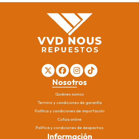
Nosotros
Quiénes somos
Termino y condiciones de garantía
Política y condiciones de importación
Cotiza online
Política y condiciones de despachos
Información