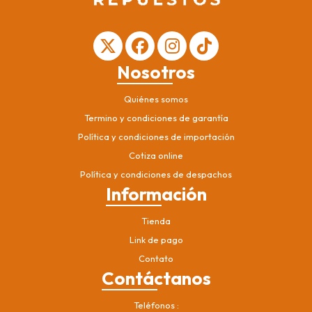
Nosotros
Quiénes somos
Termino y condiciones de garantía
Política y condiciones de importación
Cotiza online
Política y condiciones de despachos
Información
Tienda
Link de pago
Contato
Contáctanos
Teléfonos