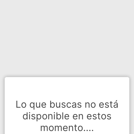
Lo que buscas no está
disponible en estos
momento....