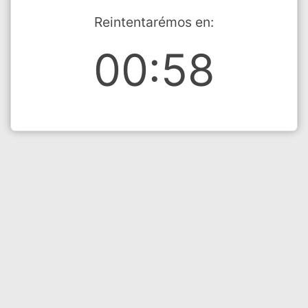
Reintentarémos en:
00:58