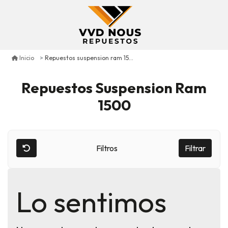
Repuestos suspension ram 1500
Inicio
Repuestos Suspension Ram
1500
Filtros
Filtrar
Lo sentimos