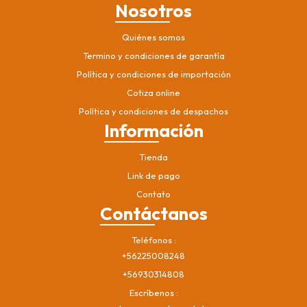
Nosotros
Quiénes somos
Termino y condiciones de garantía
Política y condiciones de importación
Cotiza online
Política y condiciones de despachos
Información
Tienda
Link de pago
Contato
Contáctanos
Teléfonos
+56225008248
+56930314808
Escríbenos