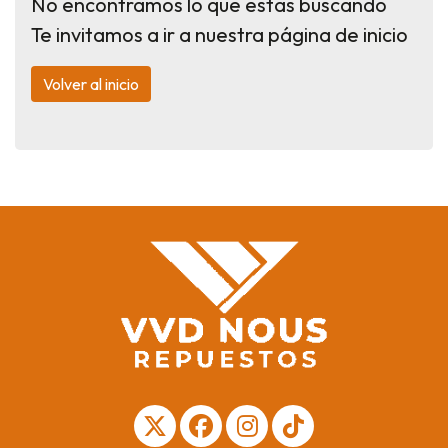
No encontramos lo que estas buscando
Te invitamos a ir a nuestra página de inicio
Volver al inicio