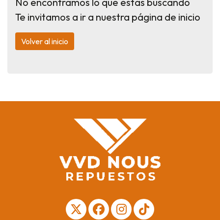
No encontramos lo que estas buscando
Te invitamos a ir a nuestra página de inicio
Volver al inicio