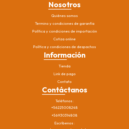
Nosotros
Quiénes somos
Termino y condiciones de garantía
Política y condiciones de importación
Cotiza online
Política y condiciones de despachos
Información
Tienda
Link de pago
Contato
Contáctanos
Teléfonos
+56225008248
+56930314808
Escríbenos