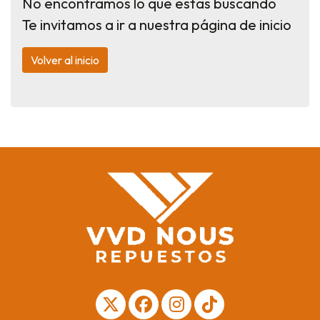
No encontramos lo que estas buscando
Te invitamos a ir a nuestra página de inicio
Volver al inicio