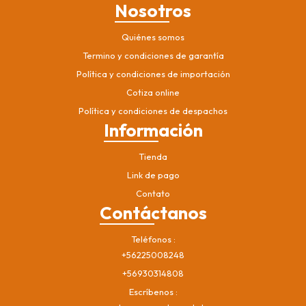
Nosotros
Quiénes somos
Termino y condiciones de garantía
Política y condiciones de importación
Cotiza online
Política y condiciones de despachos
Información
Tienda
Link de pago
Contato
Contáctanos
Teléfonos
+56225008248
+56930314808
Escríbenos