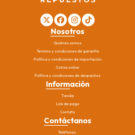
Nosotros
Quiénes somos
Termino y condiciones de garantía
Política y condiciones de importación
Cotiza online
Política y condiciones de despachos
Información
Tienda
Link de pago
Contato
Contáctanos
Teléfonos