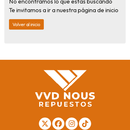
No encontramos lo que estas buscando
Te invitamos a ir a nuestra página de inicio
Volver al inicio