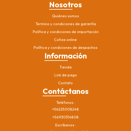
Nosotros
Quiénes somos
Termino y condiciones de garantía
Política y condiciones de importación
Cotiza online
Política y condiciones de despachos
Información
Tienda
Link de pago
Contato
Contáctanos
Teléfonos
+56225008248
+56930314808
Escríbenos