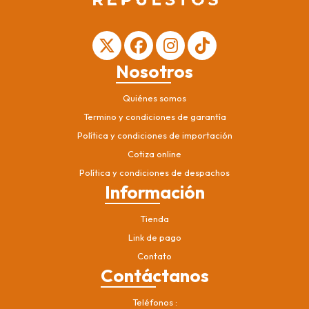
Nosotros
Quiénes somos
Termino y condiciones de garantía
Política y condiciones de importación
Cotiza online
Política y condiciones de despachos
Información
Tienda
Link de pago
Contato
Contáctanos
Teléfonos