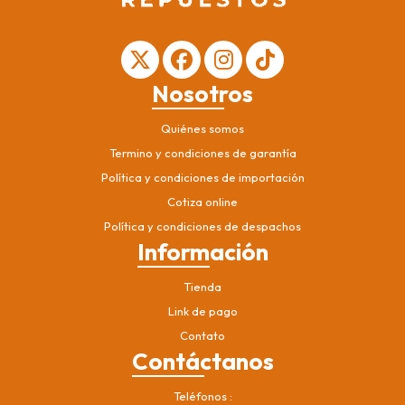
Nosotros
Quiénes somos
Termino y condiciones de garantía
Política y condiciones de importación
Cotiza online
Política y condiciones de despachos
Información
Tienda
Link de pago
Contato
Contáctanos
Teléfonos