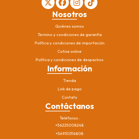
Nosotros
Quiénes somos
Termino y condiciones de garantía
Política y condiciones de importación
Cotiza online
Política y condiciones de despachos
Información
Tienda
Link de pago
Contato
Contáctanos
Teléfonos
+56225008248
+56930314808