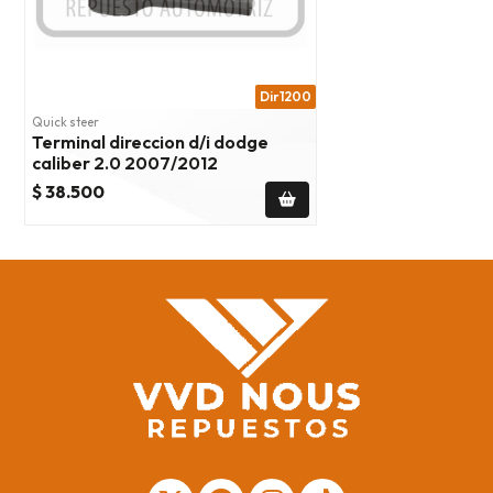
Dir1200
Quick steer
Terminal direccion d/i dodge
caliber 2.0 2007/2012
$ 38.500