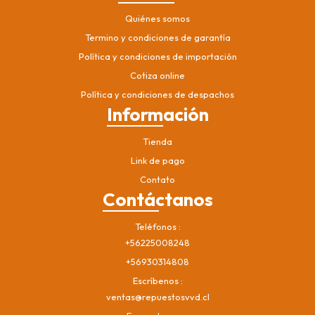
Quiénes somos
Termino y condiciones de garantía
Política y condiciones de importación
Cotiza online
Política y condiciones de despachos
Información
Tienda
Link de pago
Contato
Contáctanos
Teléfonos
+56225008248
+56930314808
Escríbenos
ventas@repuestosvvd.cl