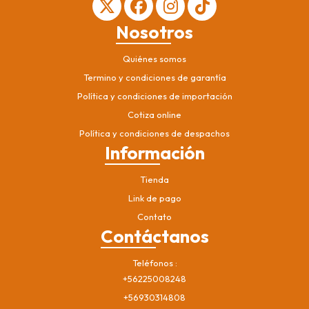
Nosotros
Quiénes somos
Termino y condiciones de garantía
Política y condiciones de importación
Cotiza online
Política y condiciones de despachos
Información
Tienda
Link de pago
Contato
Contáctanos
Teléfonos
+56225008248
+56930314808