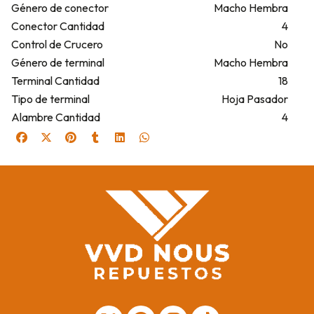
Género de conector
Macho Hembra
Conector Cantidad
4
Control de Crucero
No
Género de terminal
Macho Hembra
Terminal Cantidad
18
Tipo de terminal
Hoja Pasador
Alambre Cantidad
4