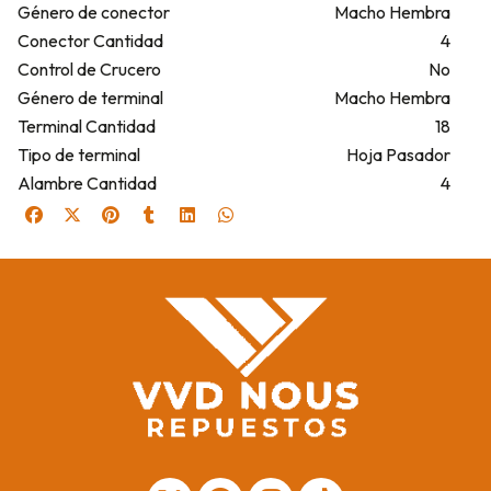
Género de conector
Macho Hembra
Conector Cantidad
4
Control de Crucero
No
Género de terminal
Macho Hembra
Terminal Cantidad
18
Tipo de terminal
Hoja Pasador
Alambre Cantidad
4