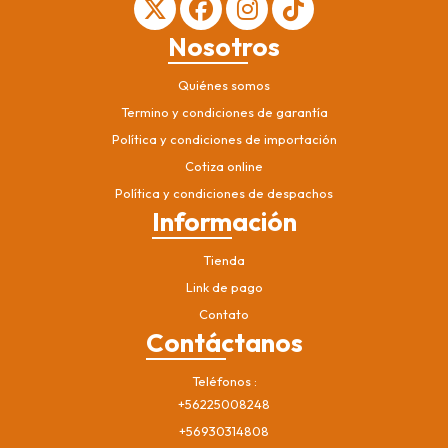
Nosotros
Quiénes somos
Termino y condiciones de garantía
Política y condiciones de importación
Cotiza online
Política y condiciones de despachos
Información
Tienda
Link de pago
Contato
Contáctanos
Teléfonos
+56225008248
+56930314808