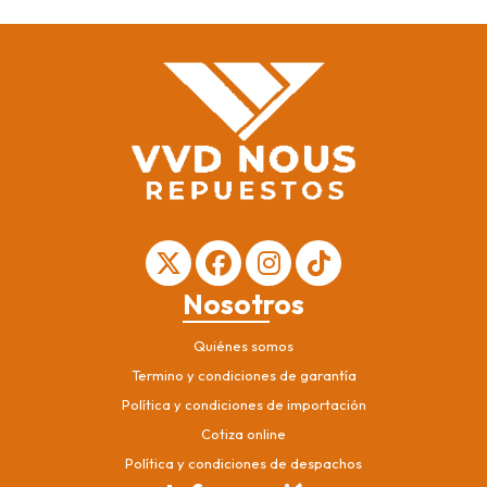
Nosotros
Quiénes somos
Termino y condiciones de garantía
Política y condiciones de importación
Cotiza online
Política y condiciones de despachos