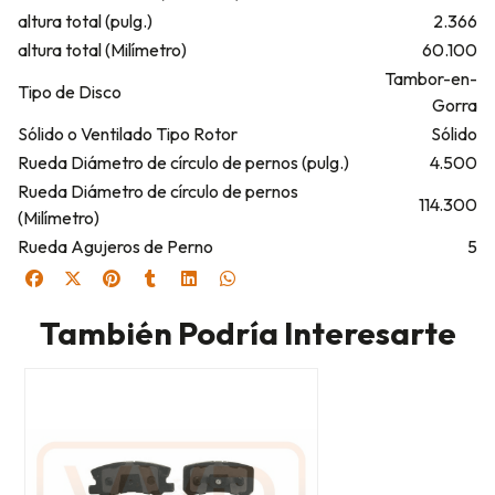
altura total (pulg.)
2.366
altura total (Milímetro)
60.100
Tambor-en-
Tipo de Disco
Gorra
Sólido o Ventilado Tipo Rotor
Sólido
Rueda Diámetro de círculo de pernos (pulg.)
4.500
Rueda Diámetro de círculo de pernos
114.300
(Milímetro)
Rueda Agujeros de Perno
5
También Podría Interesarte