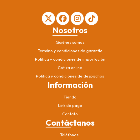
Nosotros
Quiénes somos
Termino y condiciones de garantía
Política y condiciones de importación
Cotiza online
Política y condiciones de despachos
Información
Tienda
Link de pago
Contato
Contáctanos
Teléfonos