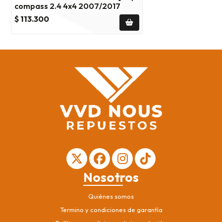
compass 2.4 4x4 2007/2017
$ 113.300
Nosotros
Quiénes somos
Termino y condiciones de garantía