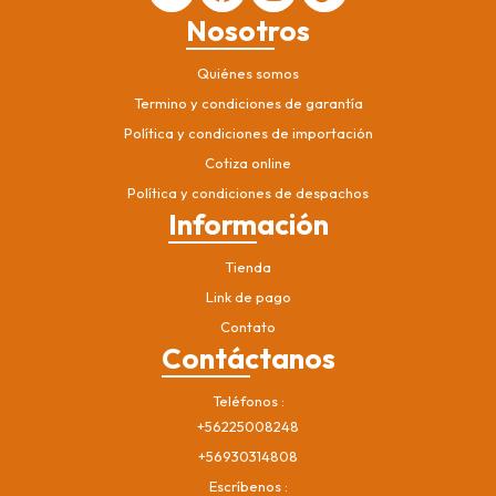
Nosotros
Quiénes somos
Termino y condiciones de garantía
Política y condiciones de importación
Cotiza online
Política y condiciones de despachos
Información
Tienda
Link de pago
Contato
Contáctanos
Teléfonos
+56225008248
+56930314808
Escríbenos