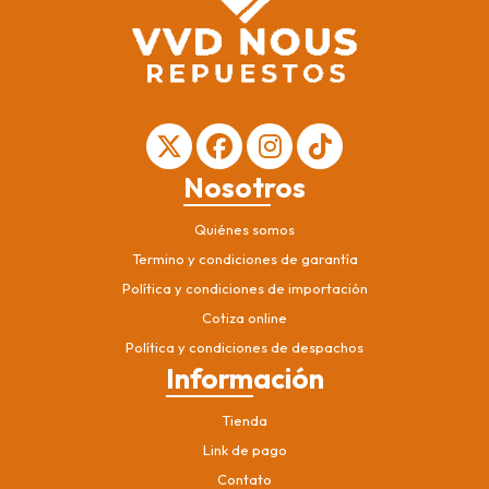
Nosotros
Quiénes somos
Termino y condiciones de garantía
Política y condiciones de importación
Cotiza online
Política y condiciones de despachos
Información
Tienda
Link de pago
Contato