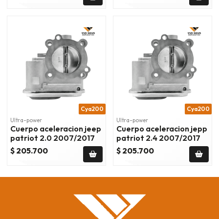
Cya200
Cya200
Ultra-power
Ultra-power
Cuerpo aceleracion jeep
Cuerpo aceleracion jepp
patriot 2.0 2007/2017
patriot 2.4 2007/2017
$ 205.700
$ 205.700