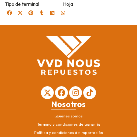
Tipo de terminal
Hoja
Nosotros
Quiénes somos
Termino y condiciones de garantía
Política y condiciones de importación