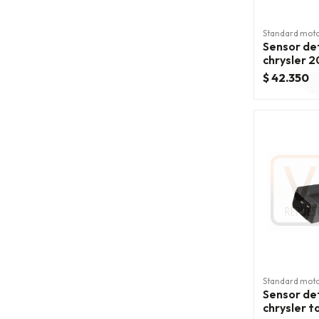
Standard mot
Sensor de
chrysler 2
$ 42.350
Standard mot
Sensor de
chrysler t