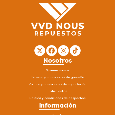
Nosotros
Quiénes somos
Termino y condiciones de garantía
Política y condiciones de importación
Cotiza online
Política y condiciones de despachos
Información
Tienda