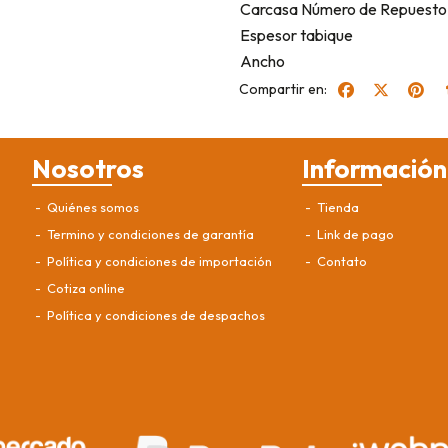
Carcasa Número de Repuesto
Espesor tabique
Ancho
Compartir en:
Nosotros
Información
Quiénes somos
Tienda
Termino y condiciones de garantía
Link de pago
Política y condiciones de importación
Contato
Cotiza online
Política y condiciones de despachos