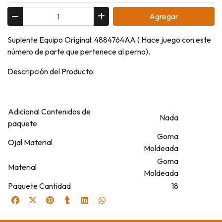
Agregar
Suplente Equipo Original: 4884764AA ( Hace juego con este
número de parte que pertenece al perno).
Descripción del Producto:
Adicional Contenidos de
Nada
paquete
Goma
Ojal Material
Moldeada
Goma
Material
Moldeada
Paquete Cantidad
18