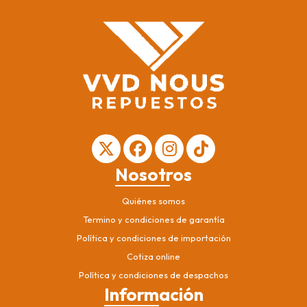
Nosotros
Quiénes somos
Termino y condiciones de garantía
Política y condiciones de importación
Cotiza online
Política y condiciones de despachos
Información