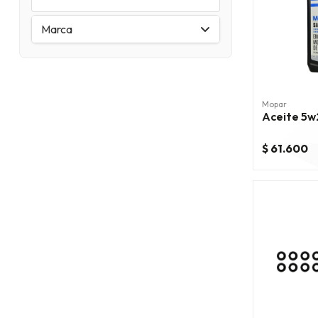
Marca
Mopar
Aceite 5w
$ 61.600