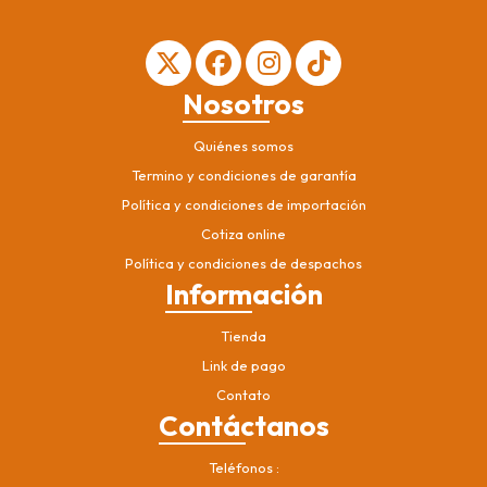
Nosotros
Quiénes somos
Termino y condiciones de garantía
Política y condiciones de importación
Cotiza online
Política y condiciones de despachos
Información
Tienda
Link de pago
Contato
Contáctanos
Teléfonos